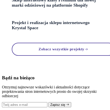
marki odzieżowej na platformie Shopify
Projekt i realizacja sklepu internetowego
Krystal Space
Zobacz wszystkie projekty
Bądź na bieżąco
Otrzymuj najnowsze wskazówki i aktualności dotyczące
projektowania stron internetowych prosto do swojej skrzynki
odbiorczej
Zapisz się