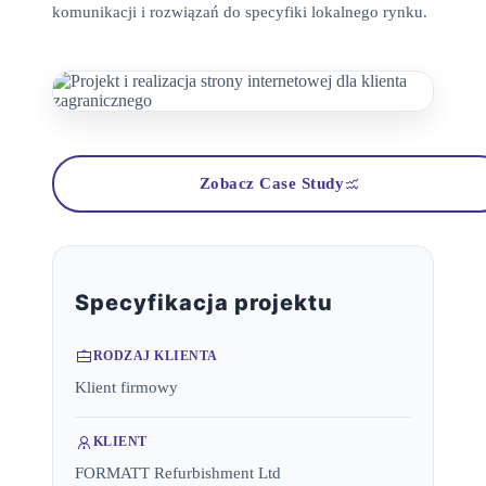
komunikacji i rozwiązań do specyfiki lokalnego rynku.
Zobacz Case Study
Specyfikacja projektu
RODZAJ KLIENTA
Klient firmowy
KLIENT
FORMATT Refurbishment Ltd