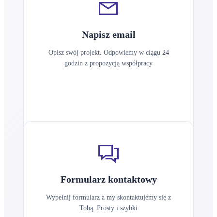
Napisz email
Opisz swój projekt. Odpowiemy w ciągu 24
godzin z propozycją współpracy
biuro@kulczyckidesign.pl
Formularz kontaktowy
Wypełnij formularz a my skontaktujemy się z
Tobą. Prosty i szybki