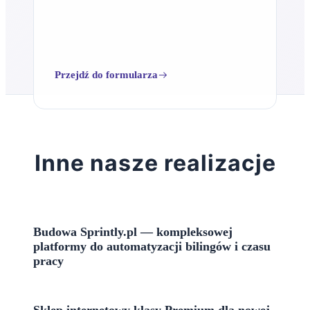
Przejdź do formularza
Inne nasze realizacje
Budowa Sprintly.pl — kompleksowej
platformy do automatyzacji bilingów i czasu
pracy
Sklep internetowy klasy Premium dla nowej