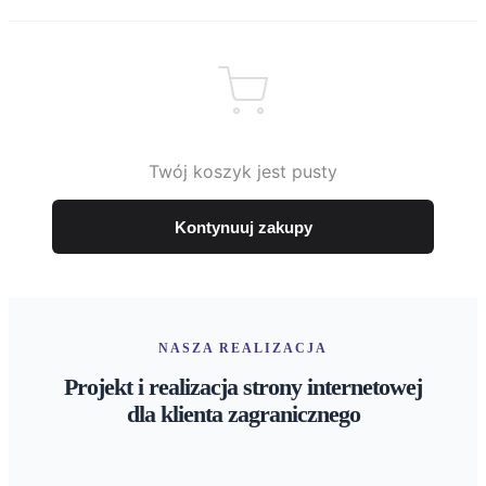
Twój koszyk jest pusty
Kontynuuj zakupy
NASZA REALIZACJA
Projekt i realizacja strony internetowej
dla klienta zagranicznego