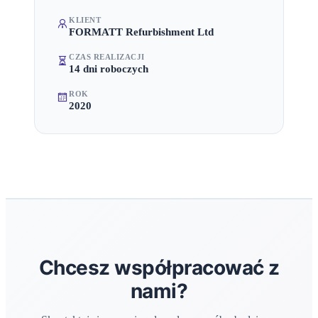
KLIENT
FORMATT Refurbishment Ltd
CZAS REALIZACJI
14 dni roboczych
ROK
2020
Chcesz współpracować z
nami?