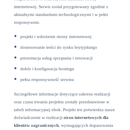
internetowej. Serwis został przygotowany zgodnie z
aktualnymi standardami technologicznymi i w pełni
responsywnie.
projekt i wdrożenie strony internetowej
dostosowanie treści do rynku brytyjskiego
prezentacja usług sprzątania i renowacji
dobór i konfiguracja hostingu
pełna responsywność serwisu
Szczegółowe informacje dotyczące zakresu realizacji
oraz czasu trwania projektu zostały przedstawione w
tabeli informacyjnej obok. Projekt ten potwierdza nasze
doświadczenie w realizacji
stron internetowych dla
klientów zagranicznych
, wymagających dopasowania