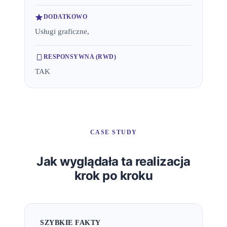
DODATKOWO
Usługi graficzne,
RESPONSYWNA (RWD)
TAK
CASE STUDY
Jak wyglądała ta realizacja
krok po kroku
SZYBKIE FAKTY