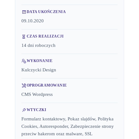
DATA UKOŃCZENIA
09.10.2020
CZAS REALIZACJI
14 dni roboczych
WYKONANIE
Kulczycki Design
OPROGRAMOWANIE
CMS Wordpress
WTYCZKI
Formularz kontaktowy, Pokaz slajdów, Polityka
Cookies, Autoresponder, Zabezpieczenie strony
przeciw hakerom oraz malware, SSL