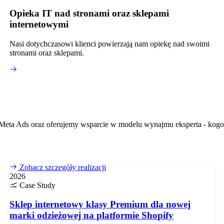
Opieka IT nad stronami oraz sklepami
internetowymi
Nasi dotychczasowi klienci powierzają nam opiekę nad swoimi
stronami oraz sklepami.
e Meta Ads oraz oferujemy wsparcie w modelu wynajmu eksperta - kogo
Zobacz szczegóły realizacji
2026
Case Study
Sklep internetowy klasy Premium dla nowej
marki odzieżowej na platformie Shopify