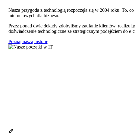
Nasza przygoda z technologią rozpoczęła się w 2004 roku. To, co
internetowych dla biznesu.
Przez ponad dwie dekady zdobyliśmy zaufanie klientów, realizuj
doświadczenie technologiczne ze strategicznym podejściem do e-co
Poznaj naszą historię