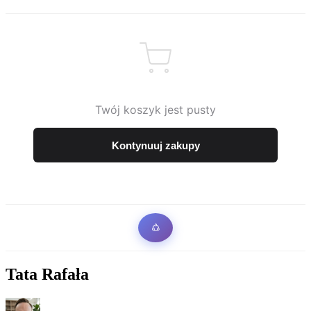
Twój koszyk jest pusty
Kontynuuj zakupy
Tata Rafała