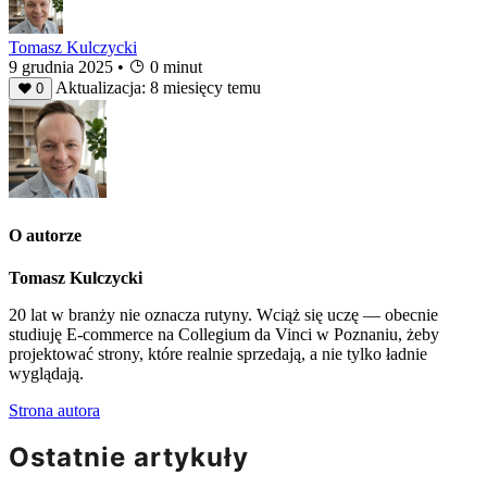
Tomasz Kulczycki
9 grudnia 2025
•
0 minut
Aktualizacja: 8 miesięcy temu
0
O autorze
Tomasz Kulczycki
20 lat w branży nie oznacza rutyny. Wciąż się uczę — obecnie
studiuję E-commerce na Collegium da Vinci w Poznaniu, żeby
projektować strony, które realnie sprzedają, a nie tylko ładnie
wyglądają.
Strona autora
Ostatnie artykuły