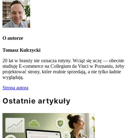
O autorze
Tomasz Kulczycki
20 lat w branży nie oznacza rutyny. Wciąż się uczę — obecnie
studiuję E-commerce na Collegium da Vinci w Poznaniu, żeby
projektować strony, które realnie sprzedają, a nie tylko ładnie
wyglądają.
Strona autora
Ostatnie artykuły