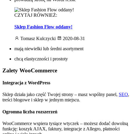
CZYTAJ RÓWNIEŻ:
Sklep Fashion Flow oddany!
Tomasz Kulczycki
2020-08-31
mają niewielki lub średni asortyment
chcą elastyczności i prostoty
Zalety WooCommerce
Integracja z WordPress
Sklep działa jako część Twojej strony – masz wspólny panel,
SEO
,
treści blogowe i sklep w jednym miejscu.
Ogromna liczba rozszerzeń
WooCommerce wspiera tysiące wtyczek – możesz dodać dowolną
funkcję: koszyk AJAX, faktury, integracje z Allegro, płatności