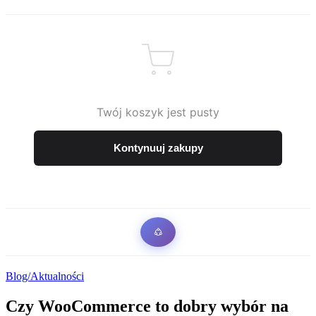
Twój koszyk jest pusty
Kontynuuj zakupy
Blog/Aktualności
Czy WooCommerce to dobry wybór na